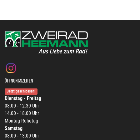
ÖFFNUNGSZEITEN
Jetzt geschlossen!
Dienstag - Freitag
08.00 - 12.30 Uhr
14.00 - 18.00 Uhr
Montag Ruhetag
Samstag
08.00 - 13.00 Uhr