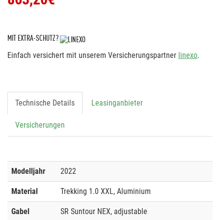
MIT EXTRA-SCHUTZ?
Einfach versichert mit unserem Versicherungspartner
linexo
.
Technische Details
Leasinganbieter
Versicherungen
Modelljahr
2022
Material
Trekking 1.0 XXL, Aluminium
Gabel
SR Suntour NEX, adjustable