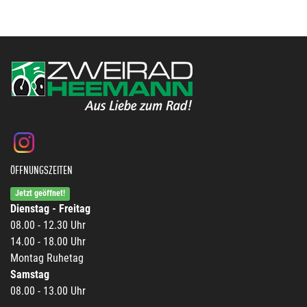
ÖFFNUNGSZEITEN
Jetzt geöffnet!
Dienstag - Freitag
08.00 - 12.30 Uhr
14.00 - 18.00 Uhr
Montag Ruhetag
Samstag
08.00 - 13.00 Uhr