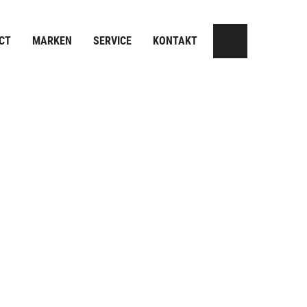
CT
MARKEN
SERVICE
KONTAKT