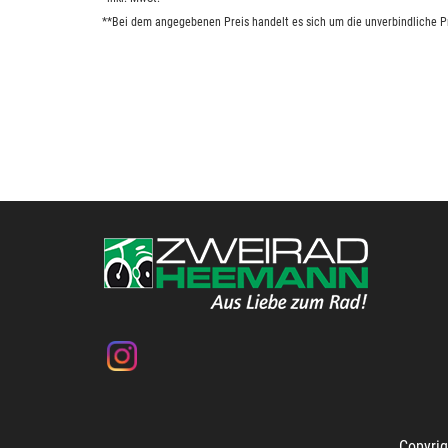
**Bei dem angegebenen Preis handelt es sich um die unverbindliche Pr
Copyrig