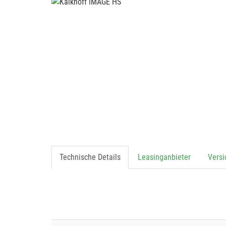
Technische Details
Leasinganbieter
Vers