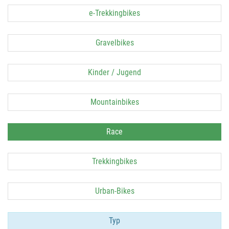
e-Trekkingbikes
Gravelbikes
Kinder / Jugend
Mountainbikes
Race
Trekkingbikes
Urban-Bikes
Typ