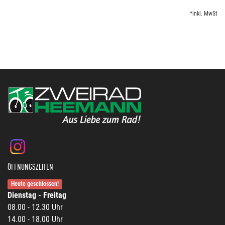
*inkl. MwSt
ÖFFNUNGSZEITEN
Heute geschlossen!
Dienstag - Freitag
08.00 - 12.30 Uhr
14.00 - 18.00 Uhr