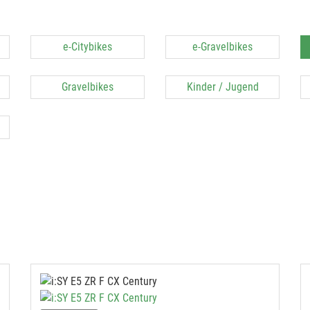
e-Citybikes
e-Gravelbikes
Gravelbikes
Kinder / Jugend