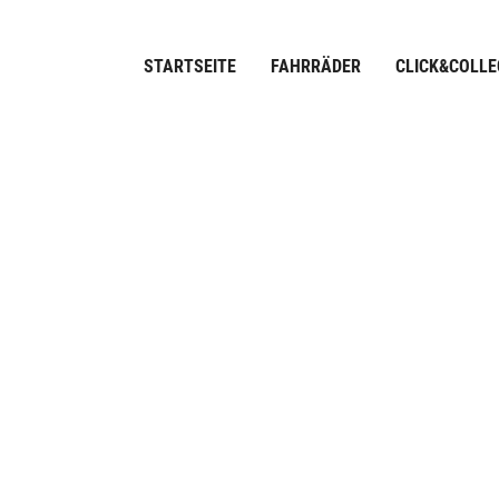
STARTSEITE
FAHRRÄDER
CLICK&COLLE