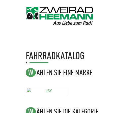
FAHRRADKATALOG
WÄHLEN SIE EINE MARKE
WÄHLEN SIE DIE KATEGORIE