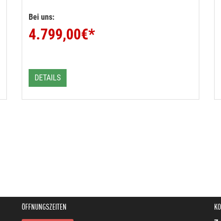
Bei uns:
4.799,00
€*
DETAILS
ÖFFNUNGSZEITEN
KO