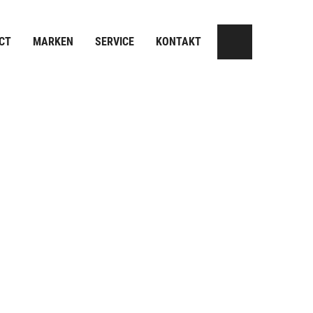
CT
MARKEN
SERVICE
KONTAKT