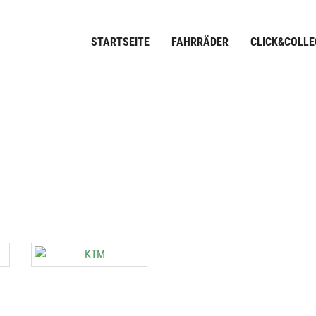
STARTSEITE
FAHRRÄDER
CLICK&COLLE