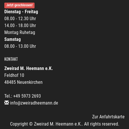
Jetzt geschlossen!
Dienstag - Freitag
08.00 - 12.30 Uhr
14.00 - 18.00 Uhr
Montag Ruhetag
Samstag
08.00 - 13.00 Uhr
KONTAKT
Zweirad M. Heemann e.K.
Feldhof 10
48485 Neuenkirchen
Tel.: +49 5973 2693
info@zweiradheemann.de
Zur Anfahrtskarte
Copyright © Zweirad M. Heemann e.K.. All rights reserved.