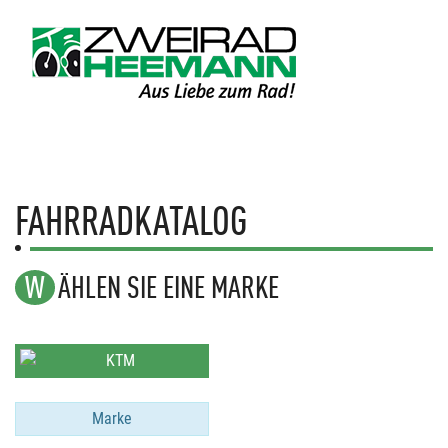
FAHRRADKATALOG
WÄHLEN SIE EINE MARKE
Marke