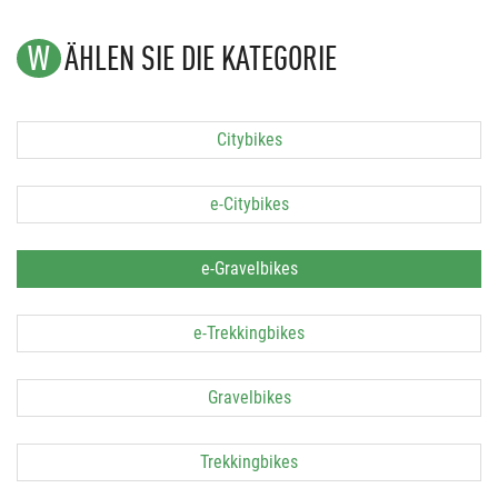
WÄHLEN SIE DIE KATEGORIE
Citybikes
e-Citybikes
e-Gravelbikes
e-Trekkingbikes
Gravelbikes
Trekkingbikes