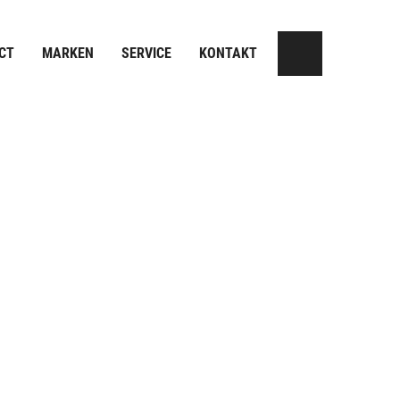
CT
MARKEN
SERVICE
KONTAKT