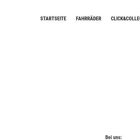
STARTSEITE
FAHRRÄDER
CLICK&COLLE
Bei uns: