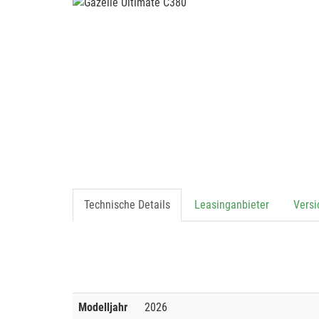
Technische Details
Leasinganbieter
Vers
Modelljahr
2026