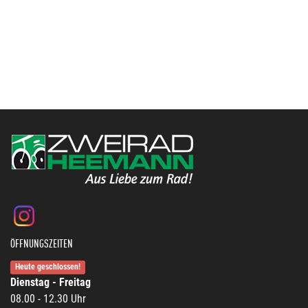
ÖFFNUNGSZEITEN
Heute geschlossen!
Dienstag - Freitag
08.00 - 12.30 Uhr