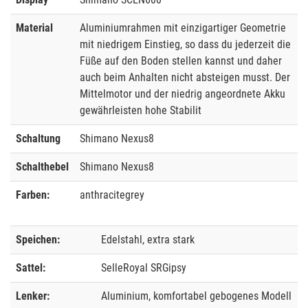
Material
Aluminiumrahmen mit einzigartiger Geometrie
mit niedrigem Einstieg, so dass du jederzeit die
Füße auf den Boden stellen kannst und daher
auch beim Anhalten nicht absteigen musst. Der
Mittelmotor und der niedrig angeordnete Akku
gewährleisten hohe Stabilit
Schaltung
Shimano Nexus8
Schalthebel
Shimano Nexus8
Farben:
anthracitegrey
Speichen:
Edelstahl, extra stark
Sattel:
SelleRoyal SRGipsy
Lenker:
Aluminium, komfortabel gebogenes Modell