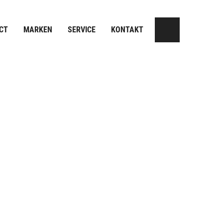
CT
MARKEN
SERVICE
KONTAKT