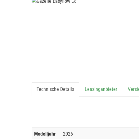
Technische Details
Leasinganbieter
Vers
Modelljahr
2026