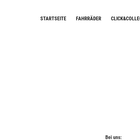
STARTSEITE
FAHRRÄDER
CLICK&COLLE
Bei uns: