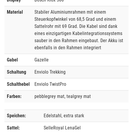
Material
Stabiler Aluminiumrahmen mit einem
Steuerkopfwinkel von 68,5 Grad und einem
Sattelrohr mit 69 Grad. Die Kabel sind dank
eines einzigartigen Kabelintegrationssystems
sauber in den Rahmen eingebaut. Der Akku ist
ebenfalls in den Rahmen integriert
Gabel
Gazelle
Schaltung
Enviolo Trekking
Schalthebel
Enviolo TwistPro
Farben:
pebblegrey mat, tealgrey mat
Speichen:
Edelstahl, extra stark
Sattel:
SelleRoyal LenaGel