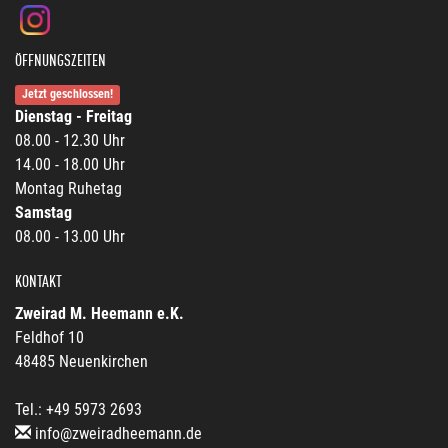
ÖFFNUNGSZEITEN
Jetzt geschlossen!
Dienstag - Freitag
08.00 - 12.30 Uhr
14.00 - 18.00 Uhr
Montag Ruhetag
Samstag
08.00 - 13.00 Uhr
KONTAKT
Zweirad M. Heemann e.K.
Feldhof 10
48485 Neuenkirchen
Tel.: +49 5973 2693
info@zweiradheemann.de