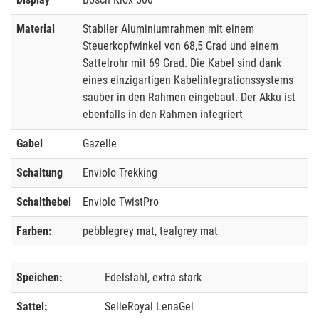
Material
Stabiler Aluminiumrahmen mit einem
Steuerkopfwinkel von 68,5 Grad und einem
Sattelrohr mit 69 Grad. Die Kabel sind dank
eines einzigartigen Kabelintegrationssystems
sauber in den Rahmen eingebaut. Der Akku ist
ebenfalls in den Rahmen integriert
Gabel
Gazelle
Schaltung
Enviolo Trekking
Schalthebel
Enviolo TwistPro
Farben:
pebblegrey mat, tealgrey mat
Speichen:
Edelstahl, extra stark
Sattel:
SelleRoyal LenaGel