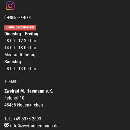
ÖFFNUNGSZEITEN
Heute geschlossen!
Dienstag - Freitag
08.00 - 12.30 Uhr
14.00 - 18.00 Uhr
Montag Ruhetag
Samstag
08.00 - 13.00 Uhr
KONTAKT
Zweirad M. Heemann e.K.
Feldhof 10
48485 Neuenkirchen
Tel.: +49 5973 2693
info@zweiradheemann.de