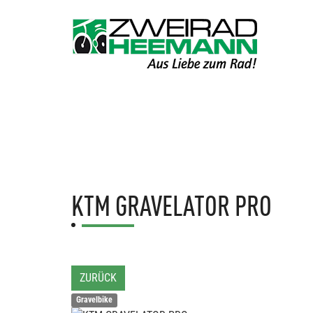
KTM
GRAVELATOR PRO
ZURÜCK
Gravelbike