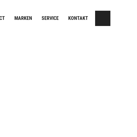
CT
MARKEN
SERVICE
KONTAKT