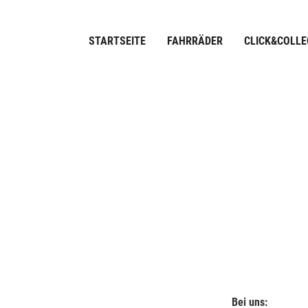
STARTSEITE
FAHRRÄDER
CLICK&COLLE
Bei uns: