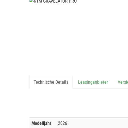
Technische Details
Leasinganbieter
Vers
Modelljahr
2026