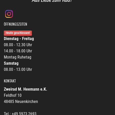
ÖFFNUNGSZEITEN
Heute geschlossen!
Dienstag - Freitag
08.00 - 12.30 Uhr
14.00 - 18.00 Uhr
Montag Ruhetag
Samstag
08.00 - 13.00 Uhr
KONTAKT
Zweirad M. Heemann e.K.
Feldhof 10
48485 Neuenkirchen
Tel.: +49 5973 2693