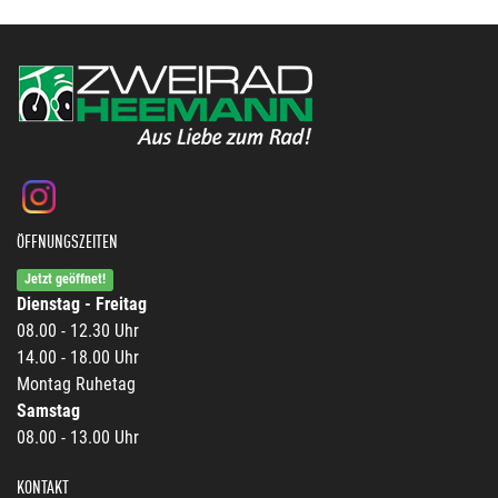
ÖFFNUNGSZEITEN
Jetzt geöffnet!
Dienstag - Freitag
08.00 - 12.30 Uhr
14.00 - 18.00 Uhr
Montag Ruhetag
Samstag
08.00 - 13.00 Uhr
KONTAKT