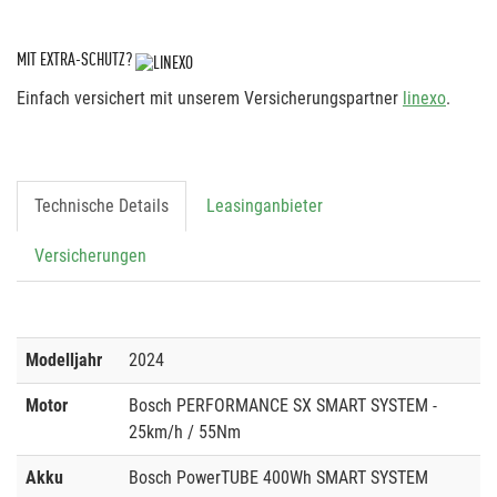
MIT EXTRA-SCHUTZ?
Einfach versichert mit unserem Versicherungspartner
linexo
.
Technische Details
Leasinganbieter
Versicherungen
Modelljahr
2024
Motor
Bosch PERFORMANCE SX SMART SYSTEM -
25km/h / 55Nm
Akku
Bosch PowerTUBE 400Wh SMART SYSTEM