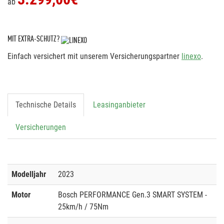
ab
MIT EXTRA-SCHUTZ?
Einfach versichert mit unserem Versicherungspartner
linexo
.
Technische Details
Leasinganbieter
Versicherungen
Modelljahr
2023
Motor
Bosch PERFORMANCE Gen.3 SMART SYSTEM -
25km/h / 75Nm