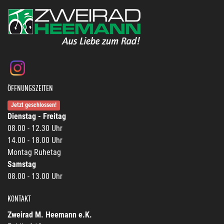
ÖFFNUNGSZEITEN
Jetzt geschlossen!
Dienstag - Freitag
08.00 - 12.30 Uhr
14.00 - 18.00 Uhr
Montag Ruhetag
Samstag
08.00 - 13.00 Uhr
KONTAKT
Zweirad M. Heemann e.K.