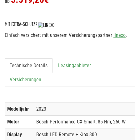
ab
MIT EXTRA-SCHUTZ?
Einfach versichert mit unserem Versicherungspartner
linexo
.
Technische Details
Leasinganbieter
Versicherungen
Modelljahr
2023
Motor
Bosch Performance CX Smart, 85 Nm, 250 W
Display
Bosch LED Remote + Kiox 300