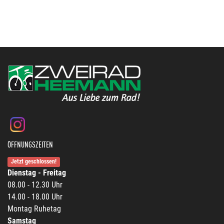
ÖFFNUNGSZEITEN
Jetzt geschlossen!
Dienstag - Freitag
08.00 - 12.30 Uhr
14.00 - 18.00 Uhr
Montag Ruhetag
Samstag