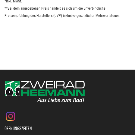
*inkl. MwSt.
**Bei dem angegebenen Preis handelt es sich um die unverbindliche
Preisempfehlung des Herstellers (UVP) inklusive gesetzlicher Mehrwertsteuer.
ÖFFNUNGSZEITEN