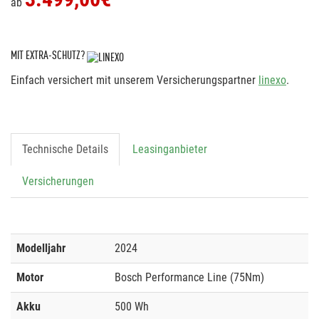
ab
MIT EXTRA-SCHUTZ?
Einfach versichert mit unserem Versicherungspartner
linexo
.
Technische Details
Leasinganbieter
Versicherungen
Modelljahr
2024
Motor
Bosch Performance Line (75Nm)
Akku
500 Wh