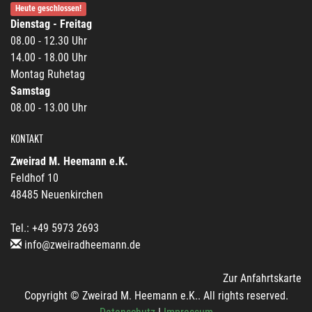
Heute geschlossen!
Dienstag - Freitag
08.00 - 12.30 Uhr
14.00 - 18.00 Uhr
Montag Ruhetag
Samstag
08.00 - 13.00 Uhr
KONTAKT
Zweirad M. Heemann e.K.
Feldhof 10
48485 Neuenkirchen
Tel.: +49 5973 2693
info@zweiradheemann.de
Zur Anfahrtskarte
Copyright © Zweirad M. Heemann e.K.. All rights reserved.