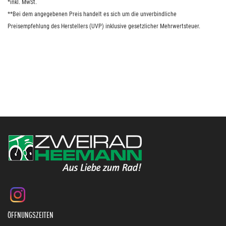
*inkl. MwSt.
**Bei dem angegebenen Preis handelt es sich um die unverbindliche
Preisempfehlung des Herstellers (UVP) inklusive gesetzlicher Mehrwertsteuer.
ÖFFNUNGSZEITEN