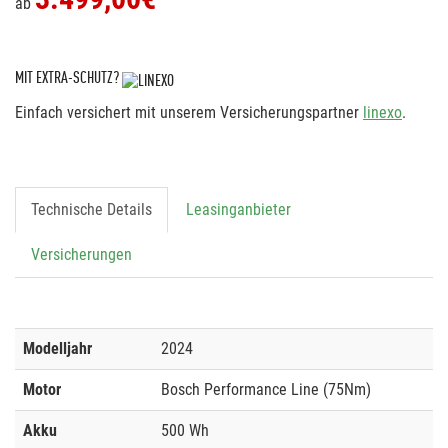
ab
MIT EXTRA-SCHUTZ?
Einfach versichert mit unserem Versicherungspartner
linexo
.
Technische Details
Leasinganbieter
Versicherungen
Modelljahr
2024
Motor
Bosch Performance Line (75Nm)
Akku
500 Wh