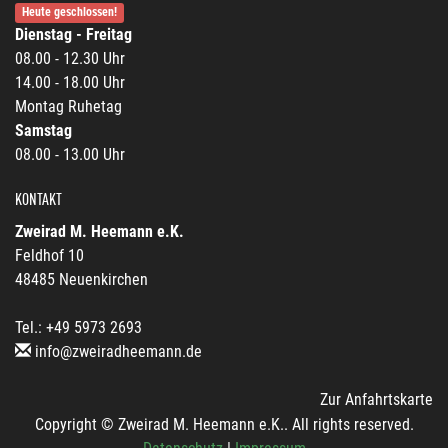
Heute geschlossen!
Dienstag - Freitag
08.00 - 12.30 Uhr
14.00 - 18.00 Uhr
Montag Ruhetag
Samstag
08.00 - 13.00 Uhr
KONTAKT
Zweirad M. Heemann e.K.
Feldhof 10
48485 Neuenkirchen
Tel.: +49 5973 2693
info@zweiradheemann.de
Zur Anfahrtskarte
Copyright © Zweirad M. Heemann e.K.. All rights reserved.