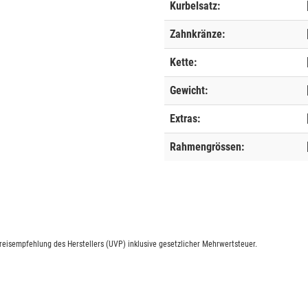
Kurbelsatz:
Zahnkränze:
Kette:
Gewicht:
Extras:
Rahmengrössen:
eisempfehlung des Herstellers (UVP) inklusive gesetzlicher Mehrwertsteuer.