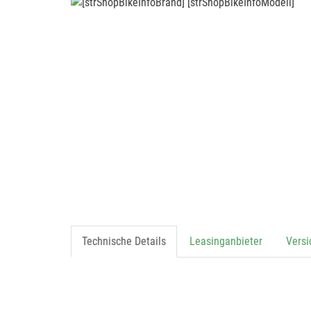
Technische Details
Leasinganbieter
Vers