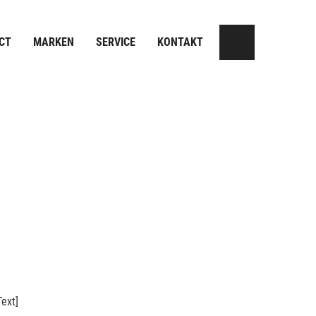
CT
MARKEN
SERVICE
KONTAKT
ext]