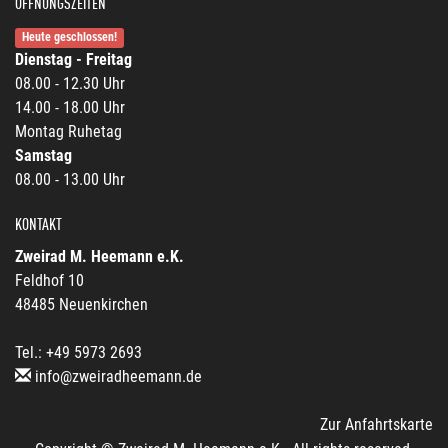
ÖFFNUNGSZEITEN
Heute geschlossen!
Dienstag - Freitag
08.00 - 12.30 Uhr
14.00 - 18.00 Uhr
Montag Ruhetag
Samstag
08.00 - 13.00 Uhr
KONTAKT
Zweirad M. Heemann e.K.
Feldhof 10
48485 Neuenkirchen
Tel.: +49 5973 2693
info@zweiradheemann.de
Zur Anfahrtskarte