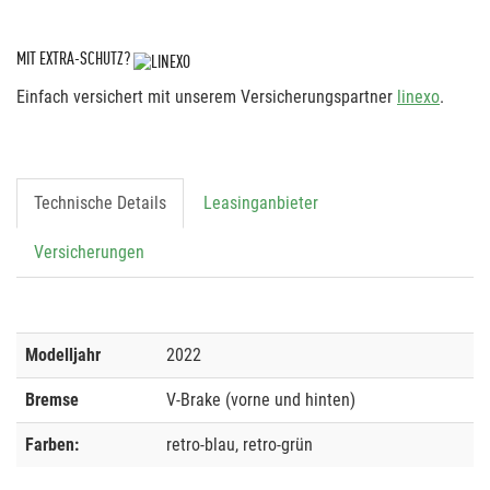
MIT EXTRA-SCHUTZ?
Einfach versichert mit unserem Versicherungspartner
linexo
.
Technische Details
Leasinganbieter
Versicherungen
Modelljahr
2022
Bremse
V-Brake (vorne und hinten)
Farben:
retro-blau, retro-grün