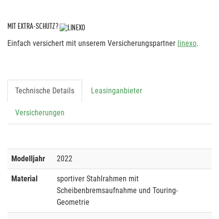
MIT EXTRA-SCHUTZ?
Einfach versichert mit unserem Versicherungspartner
linexo
.
Technische Details
Leasinganbieter
Versicherungen
Modelljahr
2022
Material
sportiver Stahlrahmen mit
Scheibenbremsaufnahme und Touring-
Geometrie