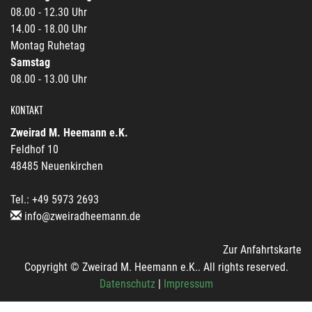
08.00 - 12.30 Uhr
14.00 - 18.00 Uhr
Montag Ruhetag
Samstag
08.00 - 13.00 Uhr
KONTAKT
Zweirad M. Heemann e.K.
Feldhof 10
48485 Neuenkirchen
Tel.: +49 5973 2693
info@zweiradheemann.de
Zur Anfahrtskarte
Copyright © Zweirad M. Heemann e.K.. All rights reserved.
Datenschutz
|
Impressum