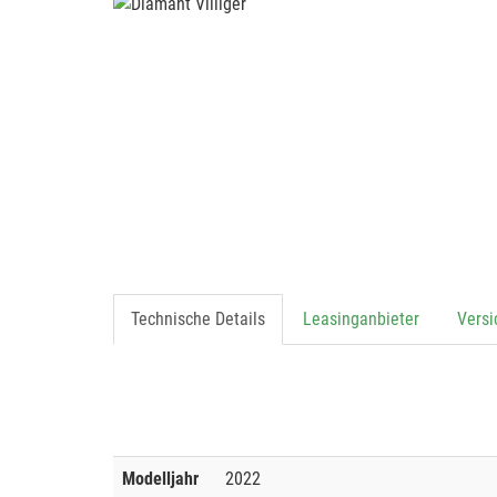
Technische Details
Leasinganbieter
Vers
Modelljahr
2022