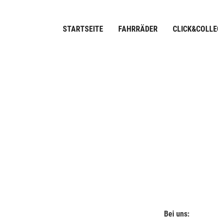
STARTSEITE
FAHRRÄDER
CLICK&COLLE
Bei uns: