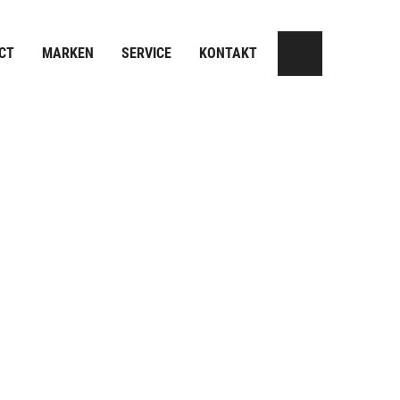
CT
MARKEN
SERVICE
KONTAKT