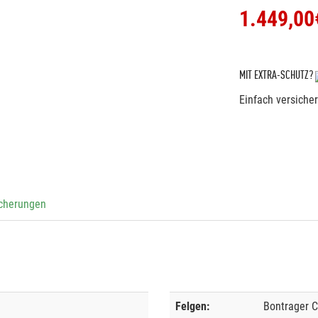
1.449,00
MIT EXTRA-SCHUTZ?
Einfach versiche
icherungen
Felgen:
Bontrager 