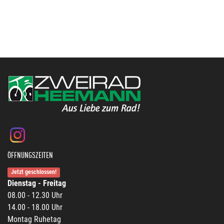
ÖFFNUNGSZEITEN
Jetzt geschlossen!
Dienstag - Freitag
08.00 - 12.30 Uhr
14.00 - 18.00 Uhr
Montag Ruhetag