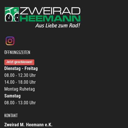
ÖFFNUNGSZEITEN
Jetzt geschlossen!
Dienstag - Freitag
08.00 - 12.30 Uhr
14.00 - 18.00 Uhr
Montag Ruhetag
Samstag
08.00 - 13.00 Uhr
KONTAKT
Zweirad M. Heemann e.K.