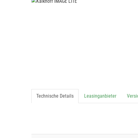
Technische Details
Leasinganbieter
Vers