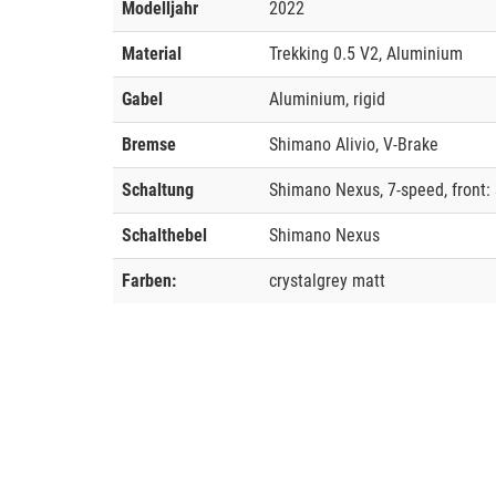
Modelljahr
2022
Material
Trekking 0.5 V2, Aluminium
Gabel
Aluminium, rigid
Bremse
Shimano Alivio, V-Brake
Schaltung
Shimano Nexus, 7-speed, front: 
Schalthebel
Shimano Nexus
Farben:
crystalgrey matt