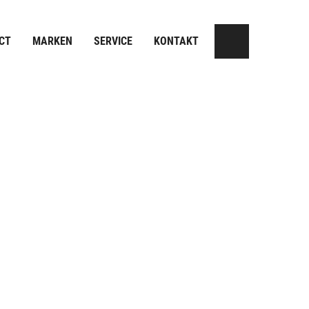
CT
MARKEN
SERVICE
KONTAKT