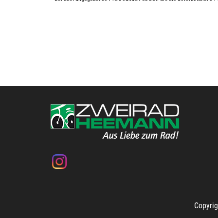
Copyrig