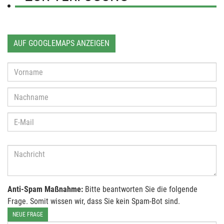
AUF GOOGLEMAPS ANZEIGEN
Anti-Spam Maßnahme:
Bitte beantworten Sie die folgende
Frage. Somit wissen wir, dass Sie kein Spam-Bot sind.
NEUE FRAGE