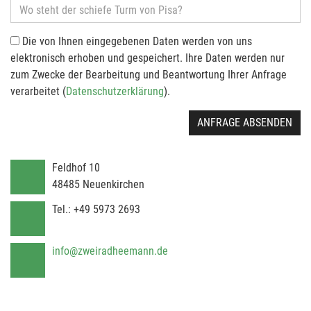
Die von Ihnen eingegebenen Daten werden von uns
elektronisch erhoben und gespeichert. Ihre Daten werden nur
zum Zwecke der Bearbeitung und Beantwortung Ihrer Anfrage
verarbeitet (
Datenschutzerklärung
).
ANFRAGE ABSENDEN
Feldhof 10
48485
Neuenkirchen
Tel.:
+49 5973 2693
info@zweiradheemann.de