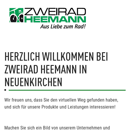
HERZLICH WILLKOMMEN BEI
ZWEIRAD HEEMANN IN
NEUENKIRCHEN
Wir freuen uns, dass Sie den virtuellen Weg gefunden haben,
und sich für unsere Produkte und Leistungen interessieren!
Machen Sie sich ein Bild von unserem Unternehmen und