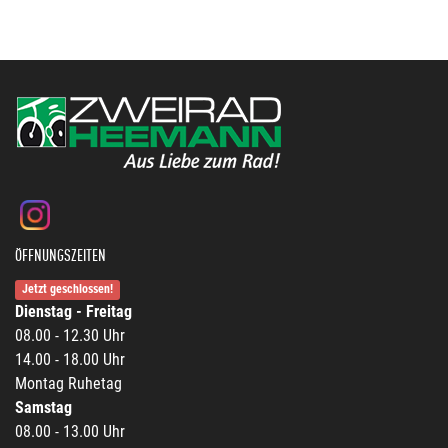
ÖFFNUNGSZEITEN
Jetzt geschlossen!
Dienstag - Freitag
08.00 - 12.30 Uhr
14.00 - 18.00 Uhr
Montag Ruhetag
Samstag
08.00 - 13.00 Uhr