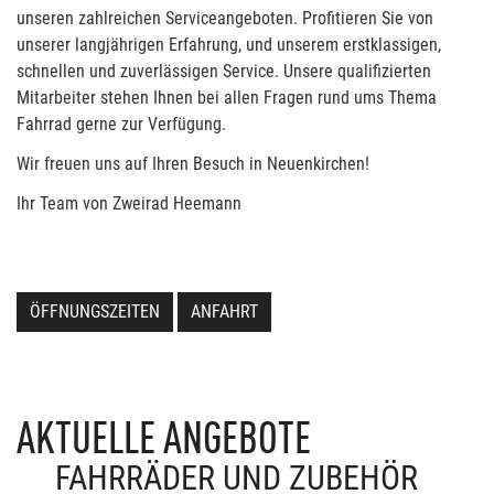
unseren zahlreichen Serviceangeboten. Profitieren Sie von
unserer langjährigen Erfahrung, und unserem erstklassigen,
schnellen und zuverlässigen Service. Unsere qualifizierten
Mitarbeiter stehen Ihnen bei allen Fragen rund ums Thema
Fahrrad gerne zur Verfügung.
Wir freuen uns auf Ihren Besuch in Neuenkirchen!
Ihr Team von Zweirad Heemann
ÖFFNUNGSZEITEN
ANFAHRT
AKTUELLE ANGEBOTE
FAHRRÄDER UND ZUBEHÖR