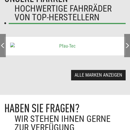
HOCHWERTIGE FAHRRÄDER
VON TOP-HERSTELLERN
ALLE MARKEN ANZEIGEN
HABEN SIE FRAGEN?
WIR STEHEN IHNEN GERNE
ZUR VERFÜGUNG