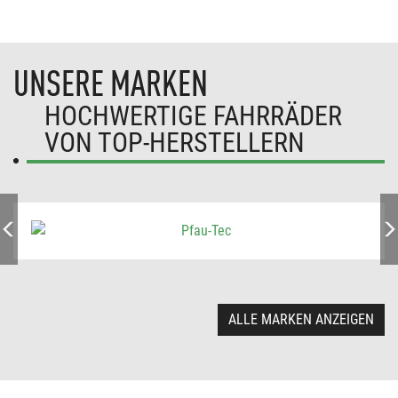
UNSERE MARKEN
HOCHWERTIGE FAHRRÄDER
VON TOP-HERSTELLERN
ALLE MARKEN ANZEIGEN