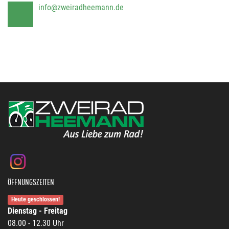
info@zweiradheemann.de
ÖFFNUNGSZEITEN
Heute geschlossen!
Dienstag - Freitag
08.00 - 12.30 Uhr