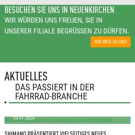
BESUCHEN SIE UNS IN NEUENKIRCHEN
WIR WÜRDEN UNS FREUEN, SIE IN
UNSERER FILIALE BEGRÜSSEN ZU DÜRFEN.
IHR WEG ZU UNS
AKTUELLES
DAS PASSIERT IN DER
FAHRRAD-BRANCHE
20.01.2026
SHIMANO PRÄSENTIERT VIELSEITIGES NEUES