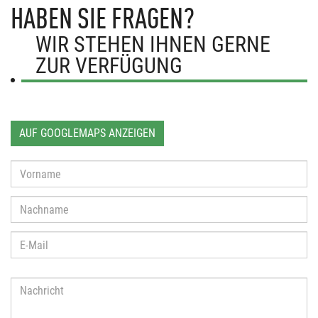
HABEN SIE FRAGEN?
WIR STEHEN IHNEN GERNE
ZUR VERFÜGUNG
AUF GOOGLEMAPS ANZEIGEN