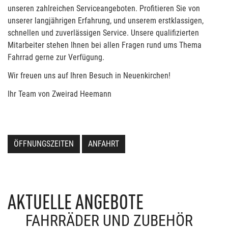
unseren zahlreichen Serviceangeboten. Profitieren Sie von
unserer langjährigen Erfahrung, und unserem erstklassigen,
schnellen und zuverlässigen Service. Unsere qualifizierten
Mitarbeiter stehen Ihnen bei allen Fragen rund ums Thema
Fahrrad gerne zur Verfügung.
Wir freuen uns auf Ihren Besuch in Neuenkirchen!
Ihr Team von Zweirad Heemann
ÖFFNUNGSZEITEN
ANFAHRT
AKTUELLE ANGEBOTE
FAHRRÄDER UND ZUBEHÖR