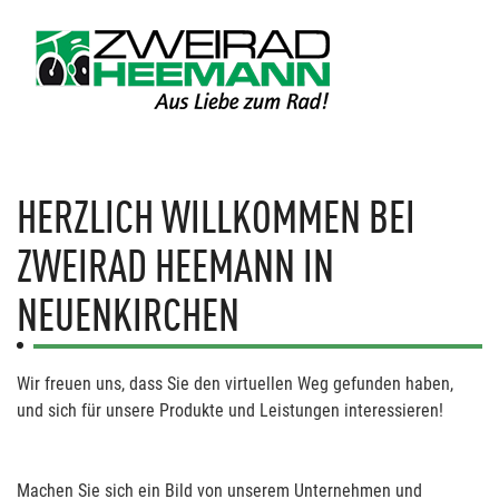
HERZLICH WILLKOMMEN BEI
ZWEIRAD HEEMANN IN
NEUENKIRCHEN
Wir freuen uns, dass Sie den virtuellen Weg gefunden haben,
und sich für unsere Produkte und Leistungen interessieren!
Machen Sie sich ein Bild von unserem Unternehmen und