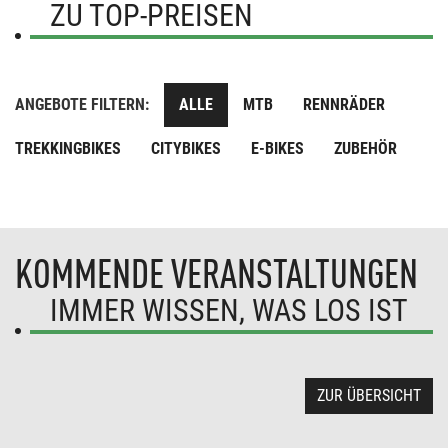
ZU TOP-PREISEN
ANGEBOTE FILTERN:
ALLE
MTB
RENNRÄDER
TREKKINGBIKES
CITYBIKES
E-BIKES
ZUBEHÖR
KOMMENDE VERANSTALTUNGEN
IMMER WISSEN, WAS LOS IST
ZUR ÜBERSICHT