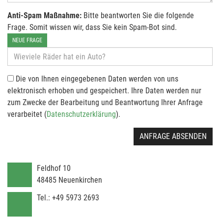
Anti-Spam Maßnahme:
Bitte beantworten Sie die folgende
Frage. Somit wissen wir, dass Sie kein Spam-Bot sind.
NEUE FRAGE
Die von Ihnen eingegebenen Daten werden von uns
elektronisch erhoben und gespeichert. Ihre Daten werden nur
zum Zwecke der Bearbeitung und Beantwortung Ihrer Anfrage
verarbeitet (
Datenschutzerklärung
).
ANFRAGE ABSENDEN
Feldhof 10
48485
Neuenkirchen
Tel.:
+49 5973 2693